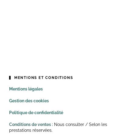
MENTIONS ET CONDITIONS
Mentions légales
Gestion des cookies
Politique de confidentialité
Conditions de ventes :
Nous consulter / Selon les
prestations réservées.