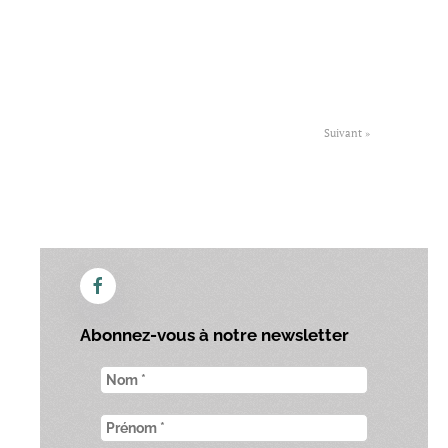
Suivant »
Abonnez-vous à notre newsletter