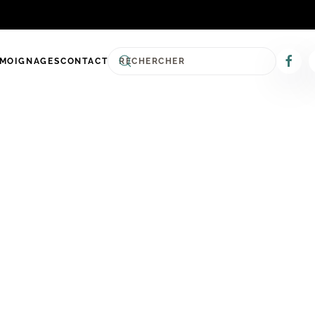
ÉMOIGNAGES
CONTACT