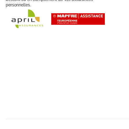
personnelles.