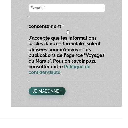
consentement
*
J'accepte que les informations
saisies dans ce formulaire soient
utilisées pour m'envoyer les
publications de l'agence "Voyages
du Marais". Pour en savoir plus,
consulter notre
Politique de
confidentialité
.