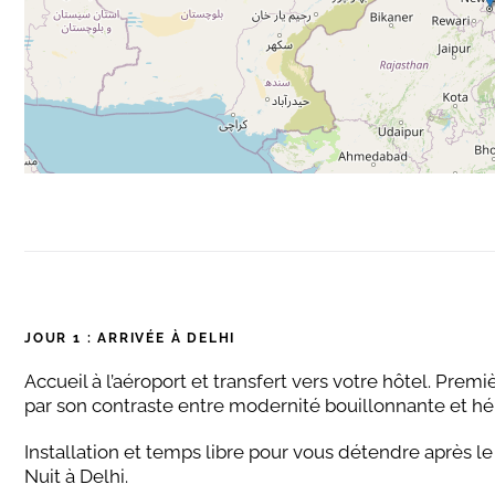
JOUR 1 :
ARRIVÉE À DELHI
Accueil à l’aéroport et transfert vers votre hôtel. Prem
par son contraste entre modernité bouillonnante et h
Installation et temps libre pour vous détendre après le 
Nuit à Delhi.