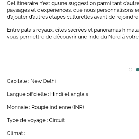
Cet itinéraire n’est qu’une suggestion parmi tant d’autr
paysages et d’expériences, que nous personnalisons enti
d’ajouter d’autres étapes culturelles avant de rejoindre
Entre palais royaux, cités sacrées et panoramas hima
vous permettre de découvrir une Inde du Nord à votre
Capitale : New Delhi
Langue officielle : Hindi et anglais
Monnaie : Roupie indienne (INR)
Type de voyage : Circuit
Climat :