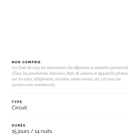
NON COMPRIS
Les frais de visa, les assurances, les dépenses à caractère personnel
(Tous les pourboires, boissons, frais de camera et appareils photos
sur les sites, téléphones, minibar, room service, etc.) et tous les
services non mentionnés.
TYPE
Circuit
DURÉE
15 jours / 14 nuits