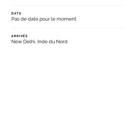
DATE
Pas de date pour le moment
ARRIVÉE
New Delhi, Inde du Nord