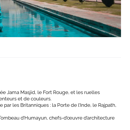
 Jama Masjid, le Fort Rouge, et les ruelles
nteurs et de couleurs.
 par les Britanniques : la Porte de l’Inde, le Rajpath,
du Tombeau d’Humayun, chefs-d’œuvre d’architecture